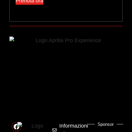
Prenota ora
Sponsor
Informazioni