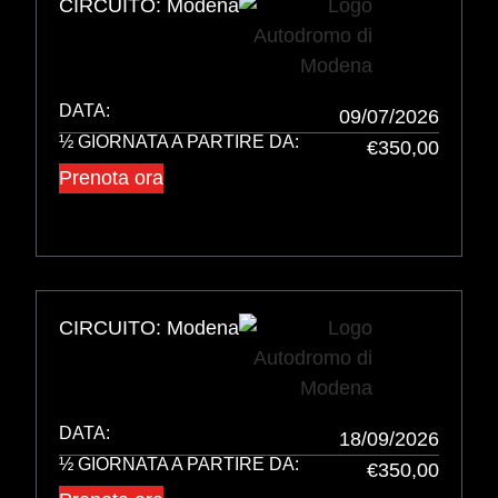
CIRCUITO: Modena
DATA:
09/07/2026
½ GIORNATA A PARTIRE DA:
€350,00
Prenota ora
CIRCUITO: Modena
DATA:
18/09/2026
½ GIORNATA A PARTIRE DA:
€350,00