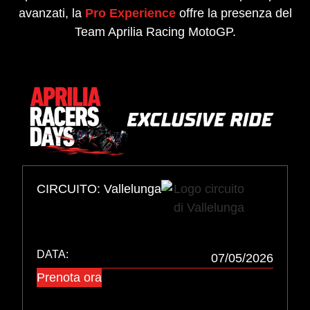
avanzati, la
Pro Experience
offre la presenza del
Team Aprilia Racing MotoGP.
CIRCUITO: Vallelunga
DATA:
07/05/2026
Prenota ora