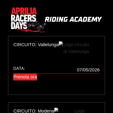
CIRCUITO: Vallelunga
DATA:
07/05/2026
Prenota ora
CIRCUITO: Modena