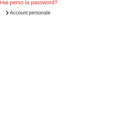
Hai perso la password?
Account personale