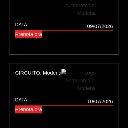
DATA:
09/07/2026
Prenota ora
CIRCUITO: Modena
DATA:
10/07/2026
Prenota ora