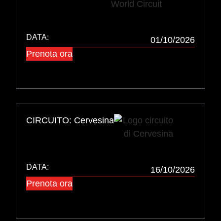
DATA:
01/10/2026
Prenota ora
CIRCUITO: Cervesina
DATA:
16/10/2026
Prenota ora