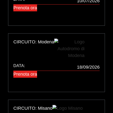
10/07/2026
Prenota ora
CIRCUITO: Modena
DATA:
18/09/2026
Prenota ora
CIRCUITO: Misano