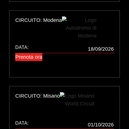
CIRCUITO: Modena
DATA:
18/09/2026
Prenota ora
CIRCUITO: Misano
DATA:
01/10/2026