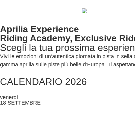
Aprilia Experience
Riding Academy, Exclusive Rid
Scegli la tua prossima esperien
Vivi le emozioni di un’autentica giornata in pista in sella
gamma aprilia sulle piste più belle d’Europa. Ti aspettano tut
CALENDARIO 2026
venerdì
18 SETTEMBRE