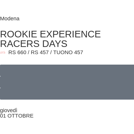
Modena
ROOKIE EXPERIENCE
RACERS DAYS
RS 660 / RS 457 / TUONO 457
giovedì
01 OTTOBRE