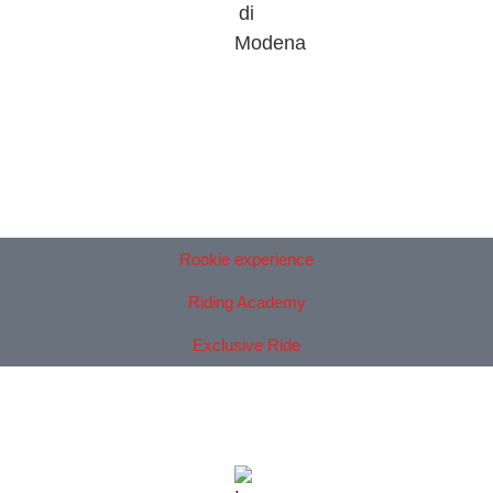
Rookie experience
Riding Academy
Exclusive Ride