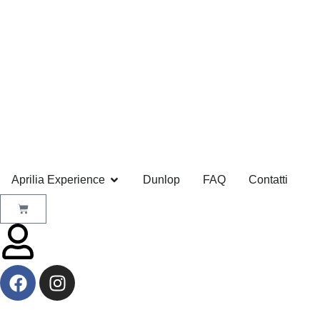
Aprilia Experience
Dunlop
FAQ
Contatti