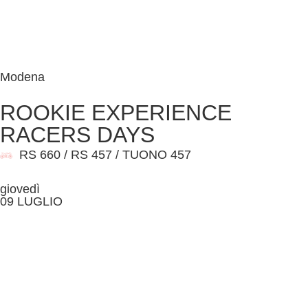
Modena
ROOKIE EXPERIENCE
RACERS DAYS
RS 660 / RS 457 / TUONO 457
giovedì
09 LUGLIO